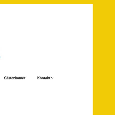
Gästezimmer
Kontakt