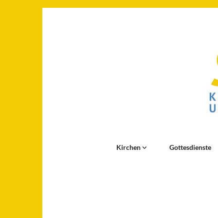
Kirchen
Gottesdienste