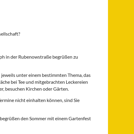
ellschaft?
eph in der Rubenowstraße begrüßen zu
n jeweils unter einem bestimmten Thema, das
spräche bei Tee und mitgebrachten Leckereien
er, besuchen Kirchen oder Gärten.
ermine nicht einhalten können, sind Sie
ir begrüßen den Sommer mit einem Gartenfest