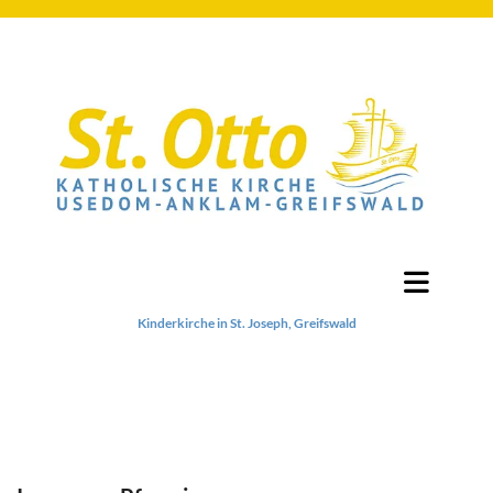
Kinderkirche in St. Joseph, Greifswald