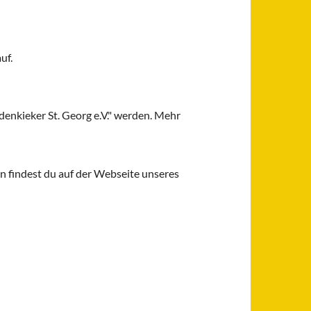
uf.
denkieker St. Georg e.V." werden. Mehr
n findest du auf der Webseite unseres