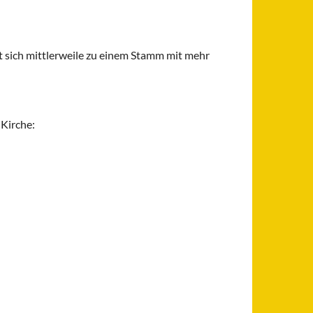
t sich mittlerweile zu einem Stamm mit mehr
 Kirche: