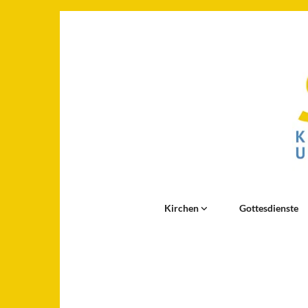
Kirchen
Gottesdienste