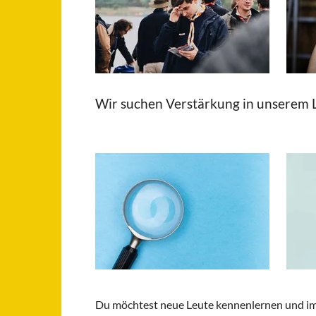
Wir suchen Verstärkung in unserem 
Du möchtest neue Leute kennenlernen und im 