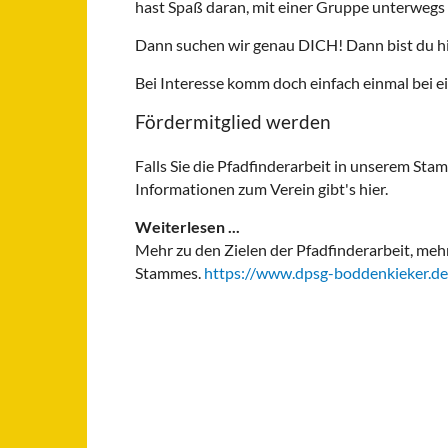
hast Spaß daran, mit einer Gruppe unterwegs zu
Dann suchen wir genau DICH! Dann bist du hie
Bei Interesse komm doch einfach einmal bei 
Fördermitglied werden
Falls Sie die Pfadfinderarbeit in unserem Sta
Informationen zum Verein gibt's hier.
Weiterlesen ...
Mehr zu den Zielen der Pfadfinderarbeit, me
Stammes.
https://www.dpsg-boddenkieker.de