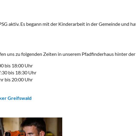
DPSG aktiv. Es begann mit der Kinderarbeit in der Gemeinde und ha
en uns zu folgenden Zeiten in unserem Pfadfinderhaus hinter der
0 bis 18:00 Uhr
7:30 bis 18:30 Uhr
r bis 20:00 Uhr
er Greifswald