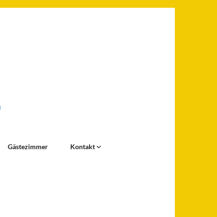
Gästezimmer
Kontakt