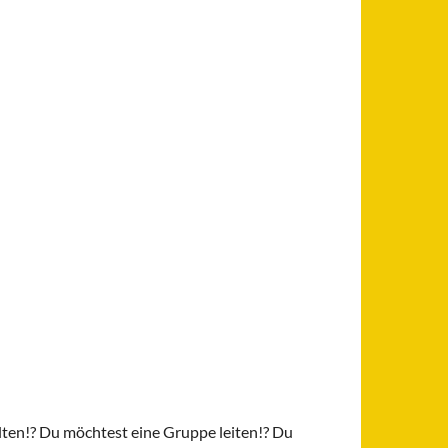
lten!? Du möchtest eine Gruppe leiten!? Du