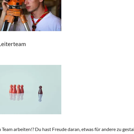
Leiterteam
Team arbeiten!? Du hast Freude daran, etwas für andere zu gesta