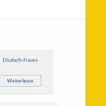
Elisabeth-Frauen
Weiterlesen