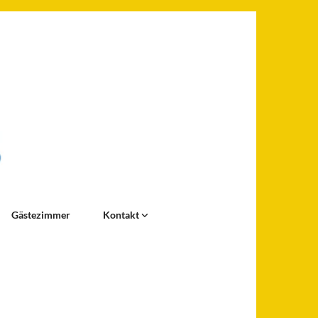
Gästezimmer
Kontakt