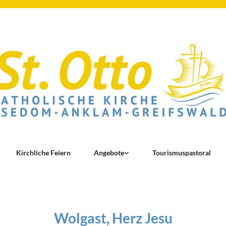
Kirchliche Feiern
Angebote
Tourismuspastoral
Wolgast, Herz Jesu