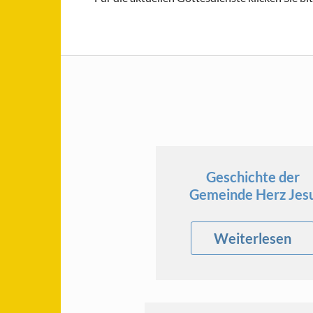
Geschichte der
Gemeinde Herz Jes
Weiterlesen