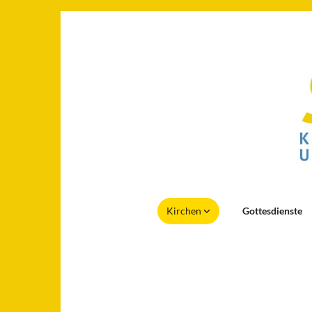
Kirchen
Gottesdienste