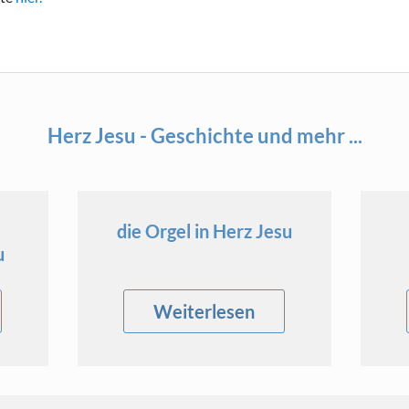
Herz Jesu - Geschichte und mehr ...
die Orgel in Herz Jesu
u
Weiterlesen