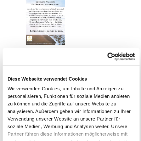
Diese Webseite verwendet Cookies
Wir verwenden Cookies, um Inhalte und Anzeigen zu
personalisieren, Funktionen für soziale Medien anbieten
zu können und die Zugriffe auf unsere Website zu
analysieren. Außerdem geben wir Informationen zu Ihrer
Verwendung unserer Website an unsere Partner für
soziale Medien, Werbung und Analysen weiter. Unsere
Partner führen diese Informationen möglicherweise mit