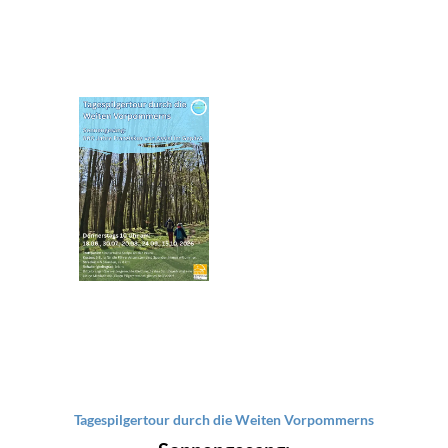
Tagespilgertour durch die Weiten Vorpommerns