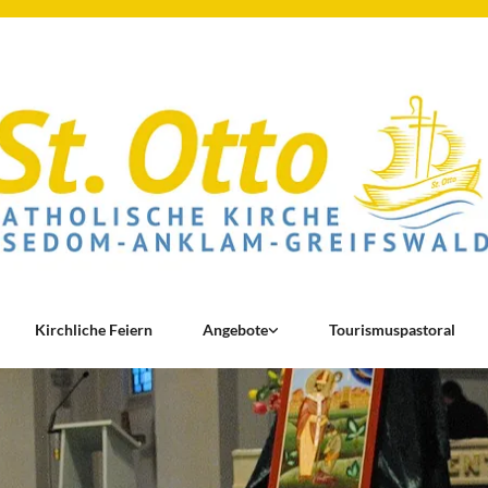
Kirchliche Feiern
Angebote
Tourismuspastoral