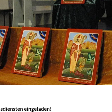
esdiensten eingeladen!