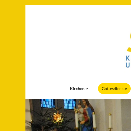
Kirchen
Gottesdienste