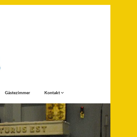
Gästezimmer
Kontakt