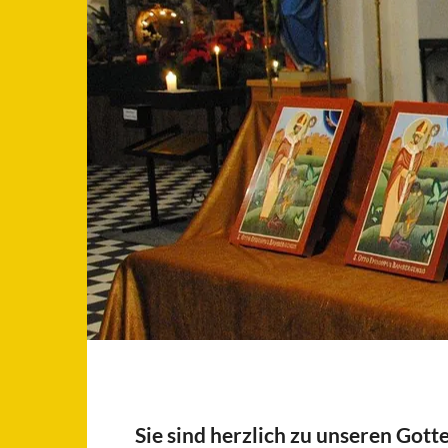
Sie sind herzlich zu unseren Gott