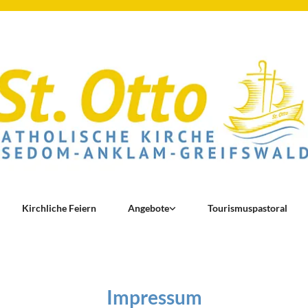
Kirchliche Feiern
Angebote
Tourismuspastoral
Impressum