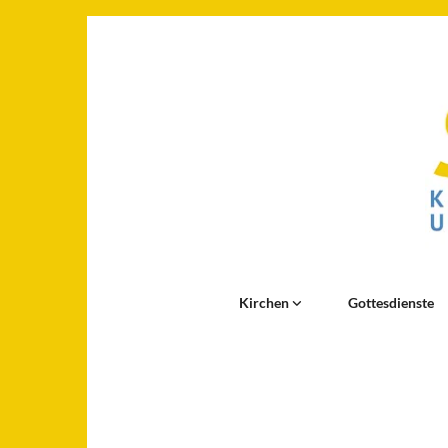
Kirchen
Gottesdienste