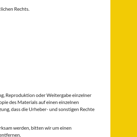
lichen Rechts.
ung, Reproduktion oder Weitergabe einzelner
pie des Materials auf einen einzelnen
zung, dass die Urheber- und sonstigen Rechte
erksam werden, bitten wir um einen
entfernen.