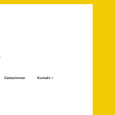
Gästezimmer
Kontakt