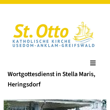
Wortgottesdienst in Stella Maris,
Heringsdorf