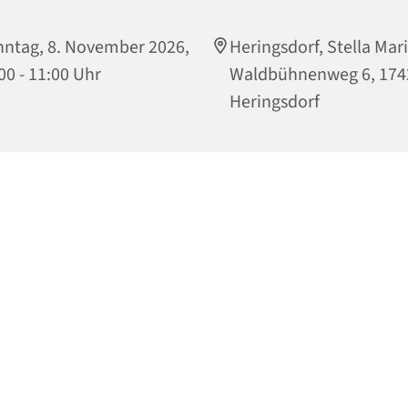
ntag, 8. November 2026,
Heringsdorf, Stella Mari
00 - 11:00 Uhr
Waldbühnenweg 6, 174
Heringsdorf