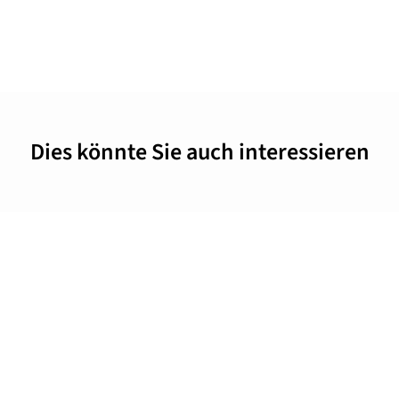
Dies könnte Sie auch interessieren