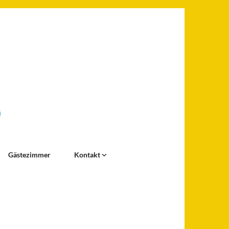
Gästezimmer
Kontakt