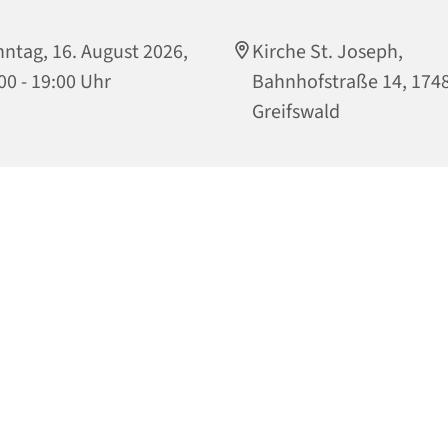
ntag, 16. August 2026,
Kirche St. Joseph,
00 - 19:00 Uhr
Bahnhofstraße 14, 174
Greifswald