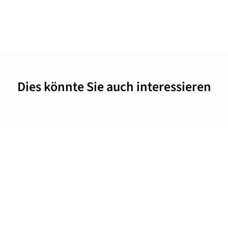
Dies könnte Sie auch interessieren