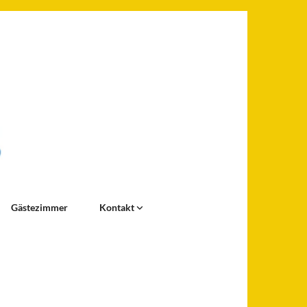
Gästezimmer
Kontakt