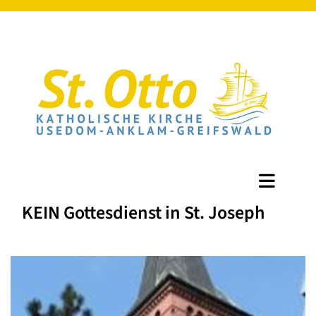
KEIN Gottesdienst in St. Joseph