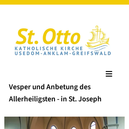
Vesper und Anbetung des
Allerheiligsten - in St. Joseph