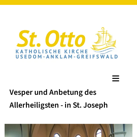
Vesper und Anbetung des
Allerheiligsten - in St. Joseph