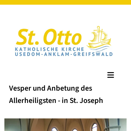
Vesper und Anbetung des
Allerheiligsten - in St. Joseph