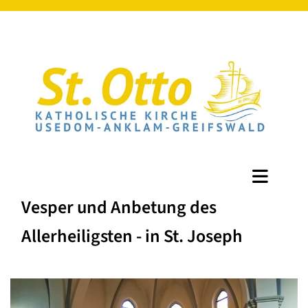
Vesper und Anbetung des
Allerheiligsten - in St. Joseph