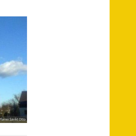
farrei Sankt Otto