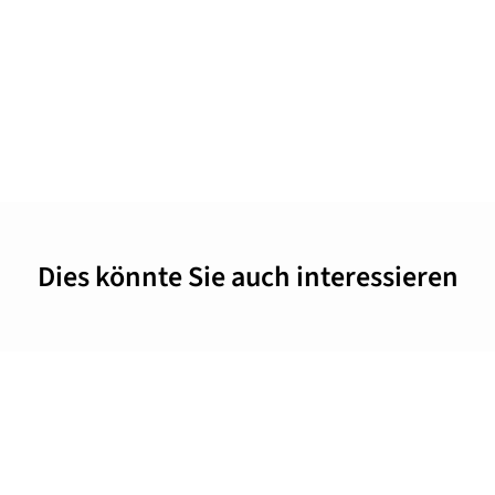
Dies könnte Sie auch interessieren