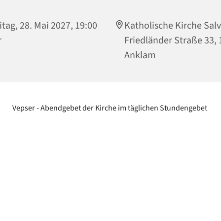
itag, 28. Mai 2027, 19:00
Katholische Kirche Salv
r
Friedländer Straße 33,
Anklam
Vepser - Abendgebet der Kirche im täglichen Stundengebet