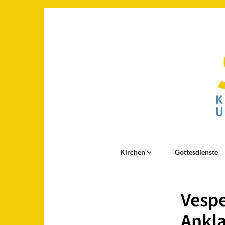
Kirchen
Gottesdienste
Vespe
Ankl