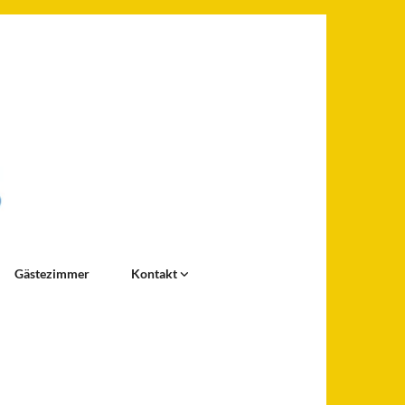
Gästezimmer
Kontakt