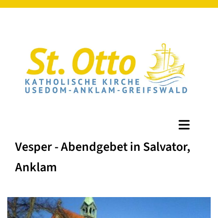
Vesper - Abendgebet in Salvator,
Anklam