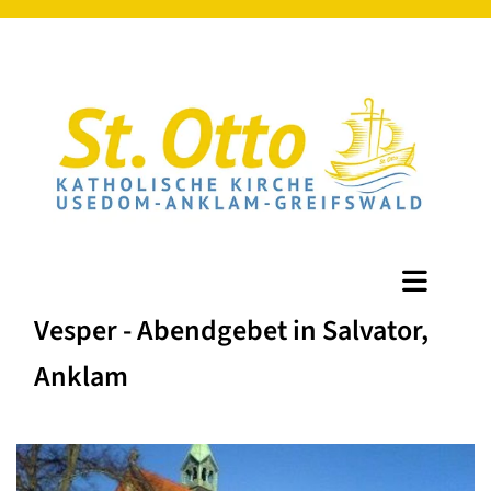
Vesper - Abendgebet in Salvator,
Anklam