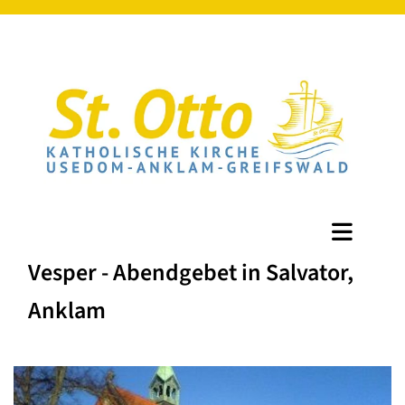
Vesper - Abendgebet in Salvator,
Anklam