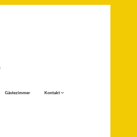
Gästezimmer
Kontakt