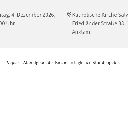
itag, 4. Dezember 2026,
Katholische Kirche Salv
00 Uhr
Friedländer Straße 33,
Anklam
Vepser - Abendgebet der Kirche im täglichen Stundengebet