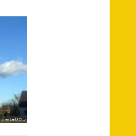
farrei Sankt Otto