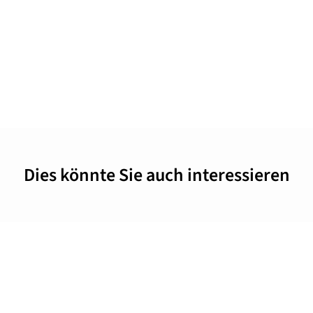
Dies könnte Sie auch interessieren