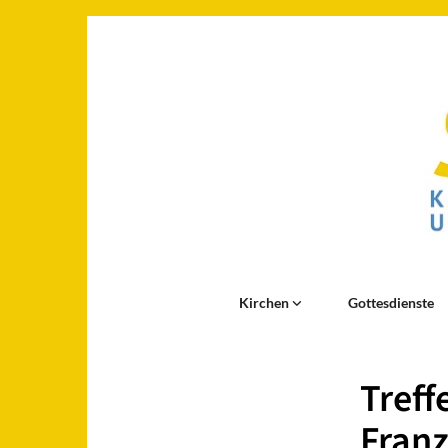
Kirchen
Gottesdienste
Treff
Franz