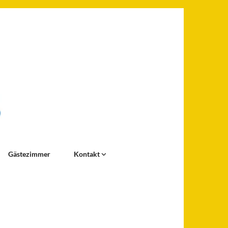
Gästezimmer
Kontakt