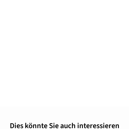
Dies könnte Sie auch interessieren