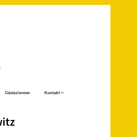
Gästezimmer
Kontakt
itz