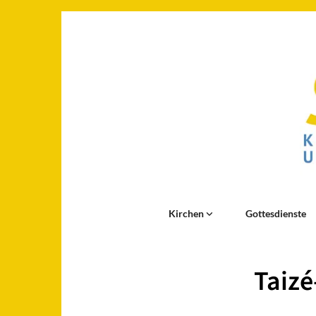
Kirchen
Gottesdienste
Taizé