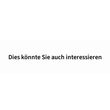
Dies könnte Sie auch interessieren