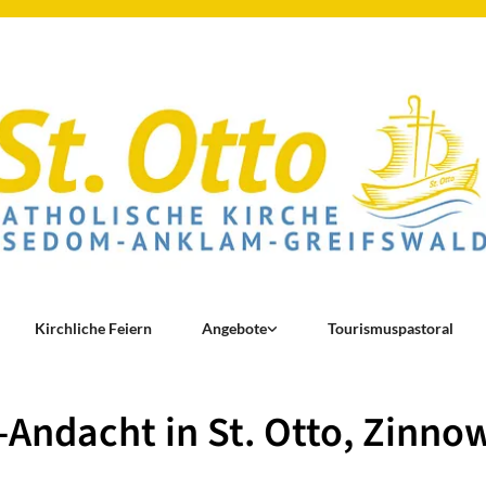
Kirchliche Feiern
Angebote
Tourismuspastoral
-Andacht in St. Otto, Zinnow