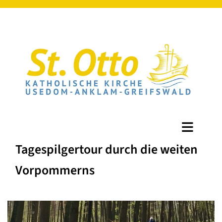
Tagespilgertour durch die weiten
Vorpommerns