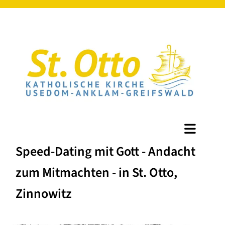
Speed-Dating mit Gott - Andacht
zum Mitmachten - in St. Otto,
Zinnowitz