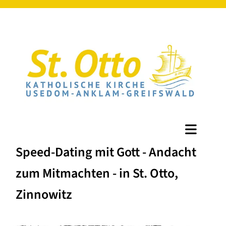
Speed-Dating mit Gott - Andacht
zum Mitmachten - in St. Otto,
Zinnowitz