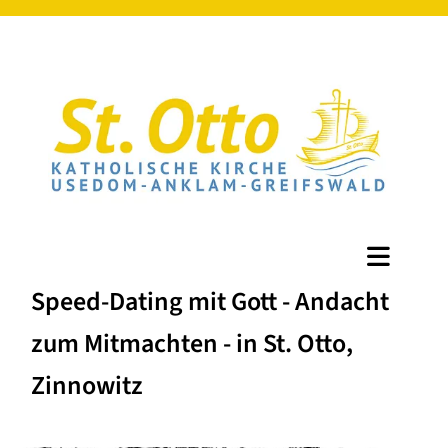
Speed-Dating mit Gott - Andacht
zum Mitmachten - in St. Otto,
Zinnowitz