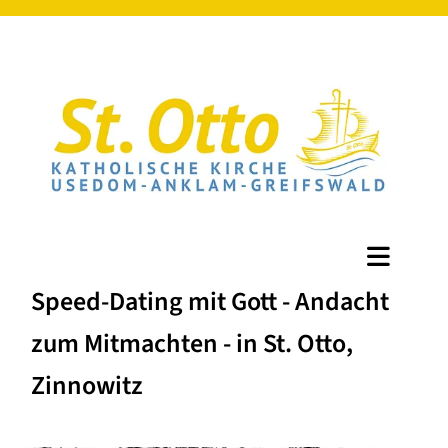
Speed-Dating mit Gott - Andacht
zum Mitmachten - in St. Otto,
Zinnowitz