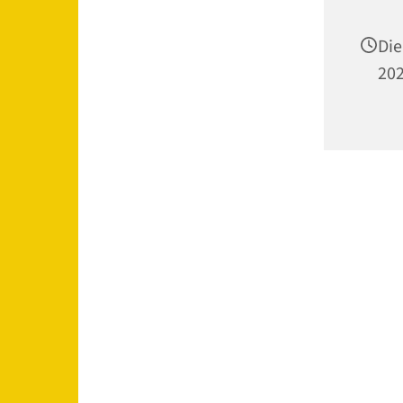
Die
202