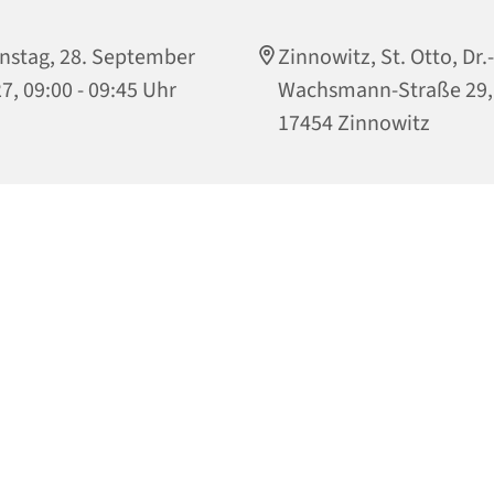
nstag, 28. September
Zinnowitz, St. Otto, Dr.-
7, 09:00 - 09:45 Uhr
Wachsmann-Straße 29,
17454 Zinnowitz