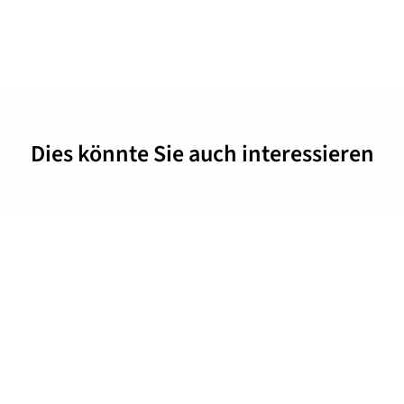
Dies könnte Sie auch interessieren