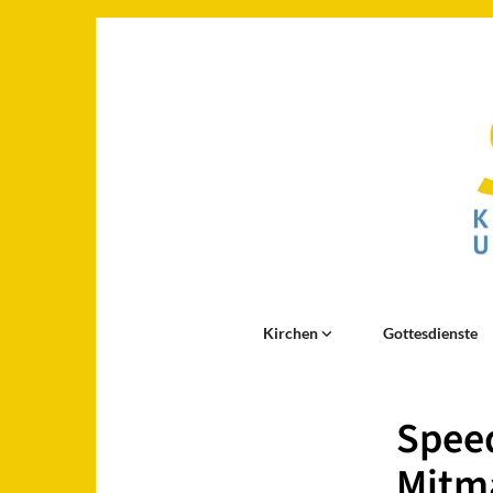
Kirchen
Gottesdienste
Speed
Mitma