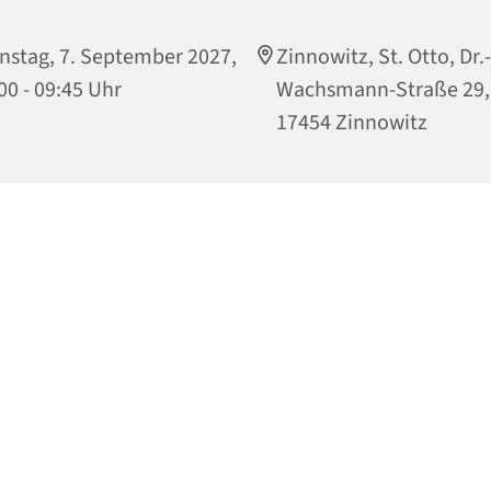
nstag, 7. September 2027,
Zinnowitz, St. Otto, Dr.-
00 - 09:45 Uhr
Wachsmann-Straße 29,
17454 Zinnowitz