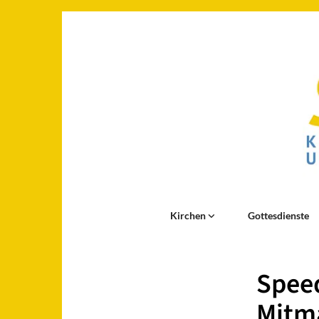
Kirchen
Gottesdienste
Speed
Mitma