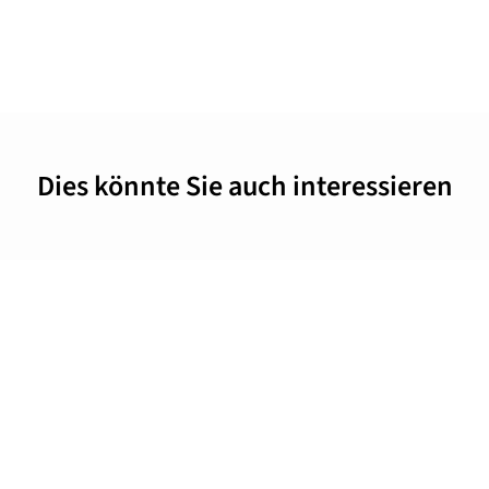
Dies könnte Sie auch interessieren