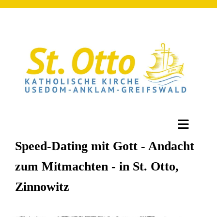
Speed-Dating mit Gott - Andacht
zum Mitmachten - in St. Otto,
Zinnowitz