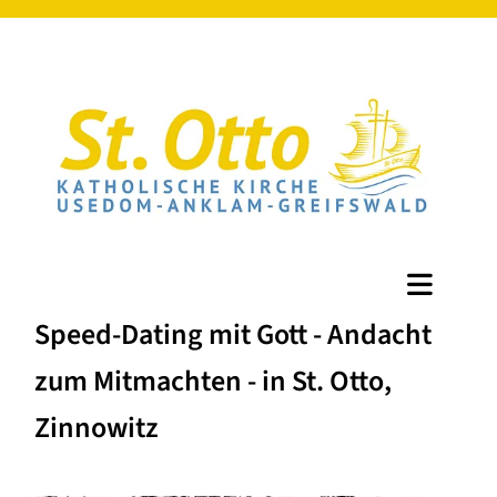
Speed-Dating mit Gott - Andacht
zum Mitmachten - in St. Otto,
Zinnowitz