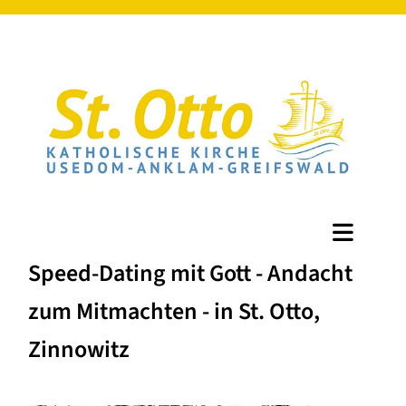
Speed-Dating mit Gott - Andacht
zum Mitmachten - in St. Otto,
Zinnowitz