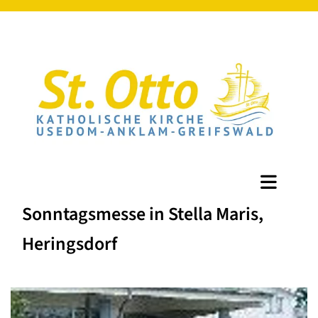
Sonntagsmesse in Stella Maris,
Heringsdorf