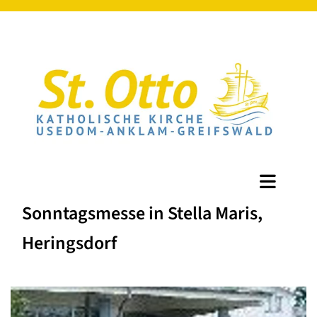
Sonntagsmesse in Stella Maris,
Heringsdorf