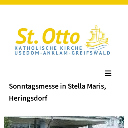
Sonntagsmesse in Stella Maris,
Heringsdorf