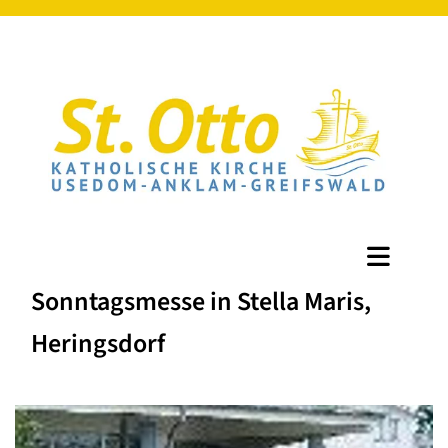
Sonntagsmesse in Stella Maris,
Heringsdorf