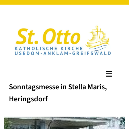
Sonntagsmesse in Stella Maris,
Heringsdorf