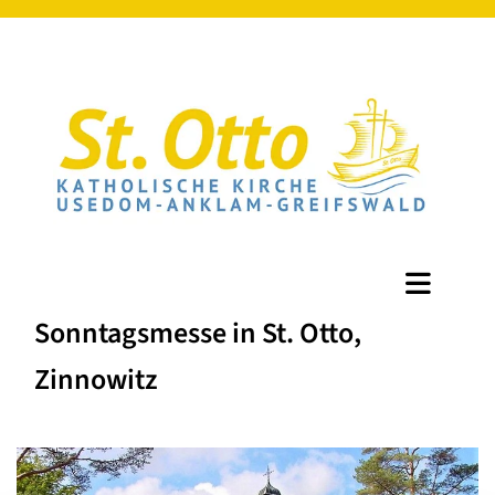
Sonntagsmesse in St. Otto,
Zinnowitz