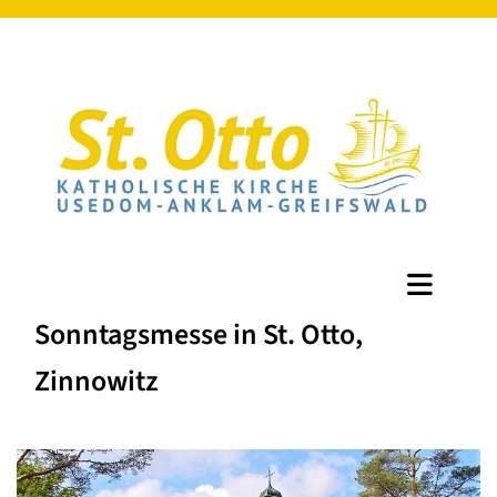
Sonntagsmesse in St. Otto,
Zinnowitz