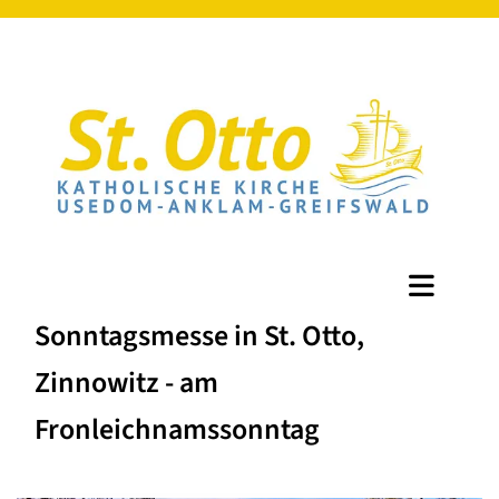
Sonntagsmesse in St. Otto,
Zinnowitz - am
Fronleichnamssonntag