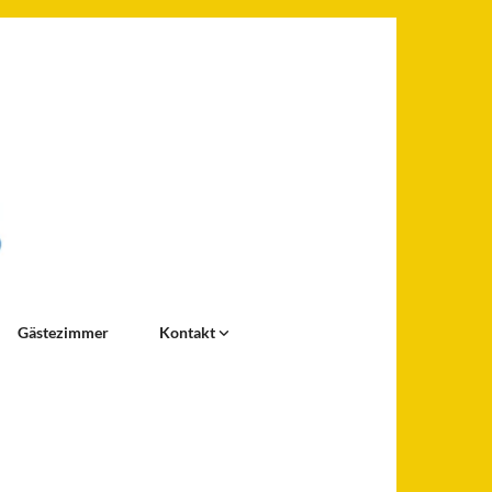
Gästezimmer
Kontakt