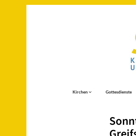
Kirchen
Gottesdienste
Sonnt
Greif