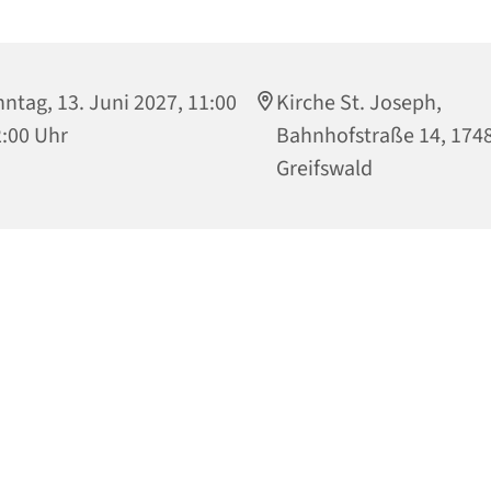
ntag, 13. Juni 2027, 11:00
Kirche St. Joseph,
2:00 Uhr
Bahnhofstraße 14, 174
Greifswald