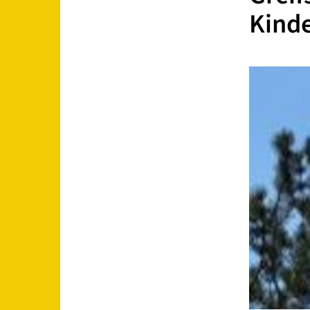
Kinde