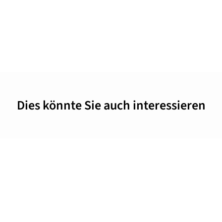
Dies könnte Sie auch interessieren