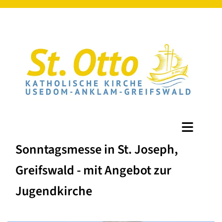
Sonntagsmesse in St. Joseph,
Greifswald - mit Angebot zur
Jugendkirche