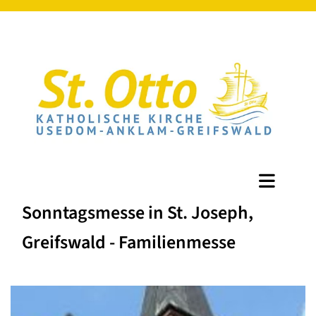
Sonntagsmesse in St. Joseph,
Greifswald - Familienmesse