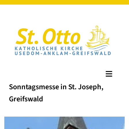
Sonntagsmesse in St. Joseph,
Greifswald