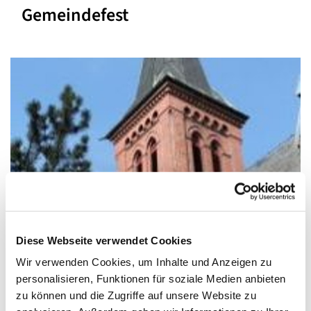
Gemeindefest
© Pfarrei Sankt Otto
Diese Webseite verwendet Cookies
Wir verwenden Cookies, um Inhalte und Anzeigen zu
personalisieren, Funktionen für soziale Medien anbieten
Sonntag, 30. Mai 2027, 11:00 - 13:00 Uhr
zu können und die Zugriffe auf unsere Website zu