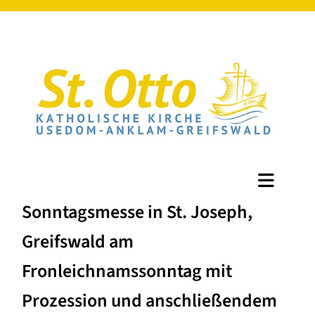
Sonntagsmesse in St. Joseph,
Greifswald am
Fronleichnamssonntag mit
Prozession und anschließendem