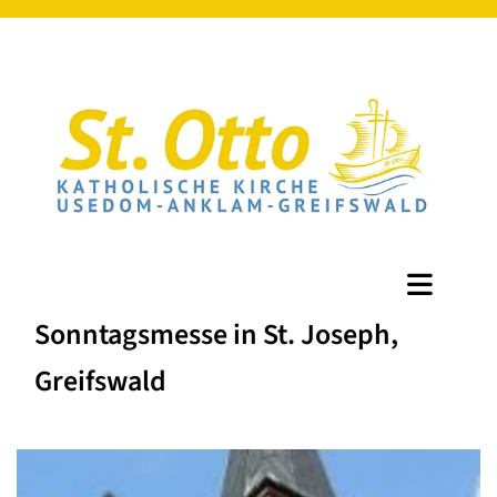
Sonntagsmesse in St. Joseph,
Greifswald