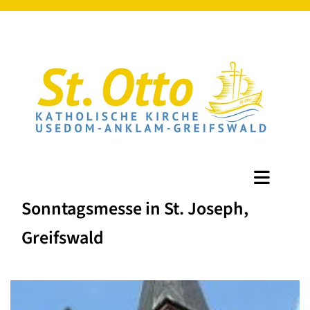
Sonntagsmesse in St. Joseph,
Greifswald