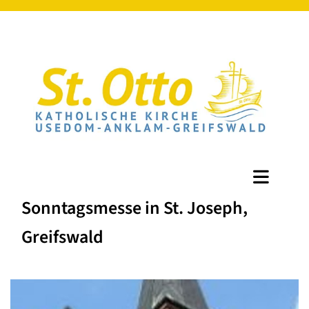
Sonntagsmesse in St. Joseph,
Greifswald