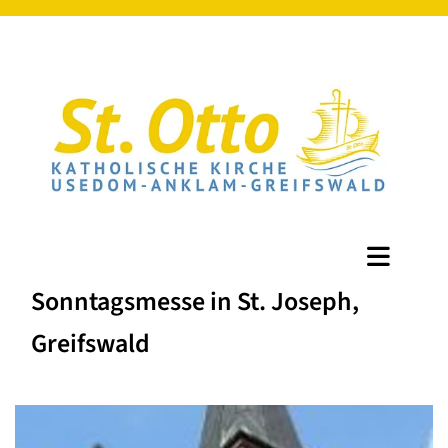
Sonntagsmesse in St. Joseph,
Greifswald