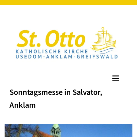
Sonntagsmesse in Salvator,
Anklam